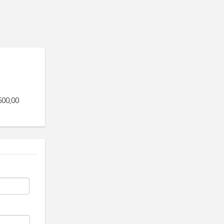
500,00