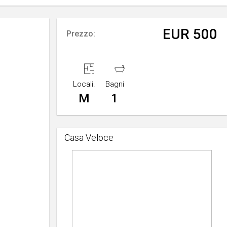
EUR 500
Prezzo:
Locali.
Bagni
M
1
Casa Veloce