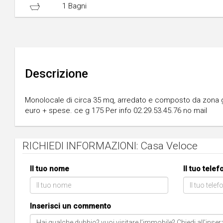
1 Bagni
Descrizione
Monolocale di circa 35 mq, arredato e composto da zona g
euro + spese. ce g 175 Per info 02.29.53.45.76 no mail
RICHIEDI INFORMAZIONI: Casa Veloce
Il tuo nome
Il tuo tele
Inserisci un commento