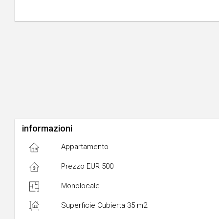
informazioni
Appartamento
Prezzo EUR 500
Monolocale
Superficie Cubierta 35 m2