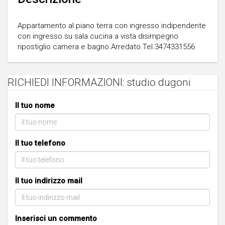
Appartamento al piano terra con ingresso indipendente
con ingresso su sala cucina a vista disimpegno
ripostiglio camera e bagno.Arredato.Tel.3474331556
RICHIEDI INFORMAZIONI: studio dugoni
Il tuo nome
Il tuo telefono
Il tuo indirizzo mail
Inserisci un commento