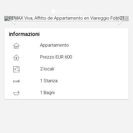
Previous
Next
informazioni
Appartamento
Prezzo EUR 600
2 locali
1 Stanza
1 Bagni