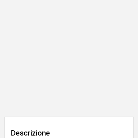
Descrizione