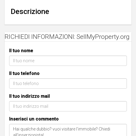
Descrizione
RICHIEDI INFORMAZIONI: SellMyProperty.org
Il tuo nome
Il tuo telefono
Il tuo indirizzo mail
Inserisci un commento