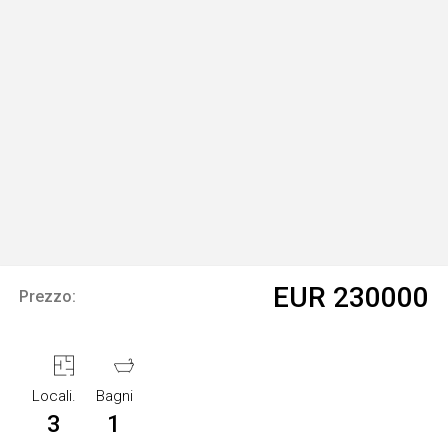
EUR 230000
Prezzo:
Locali.
Bagni
3
1