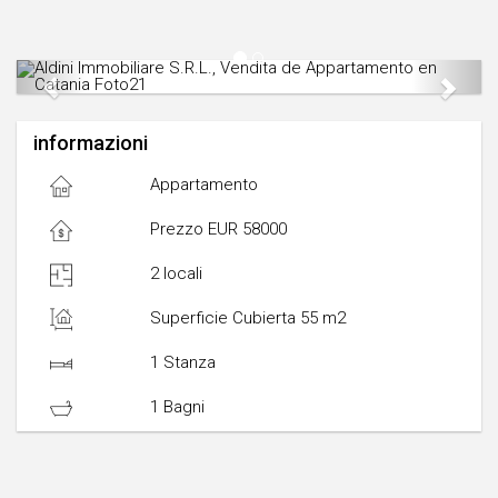
Previous
Next
informazioni
Appartamento
Prezzo EUR 58000
2 locali
Superficie Cubierta 55 m2
1 Stanza
1 Bagni