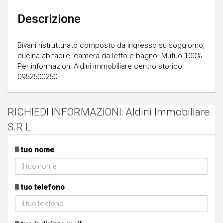
Descrizione
Bivani ristrutturato composto da ingresso su soggiorno,
cucina abitabile, camera da letto e bagno. Mutuo 100%.
Per informazioni Aldini immobiliare centro storico
0952500250
RICHIEDI INFORMAZIONI: Aldini Immobiliare
S.R.L.
Il tuo nome
Il tuo telefono