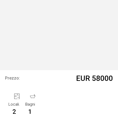
EUR 58000
Prezzo:
Locali.
Bagni
2
1