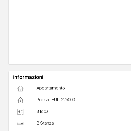
informazioni
Appartamento
Prezzo EUR 225000
3 locali
2 Stanza