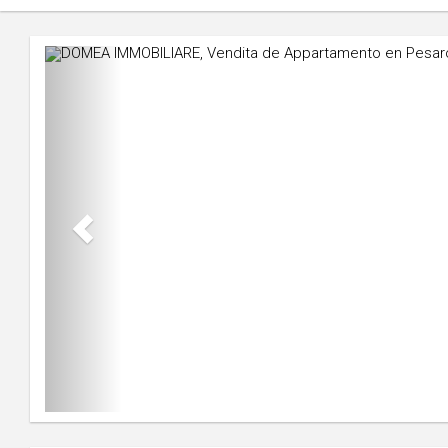
Previous